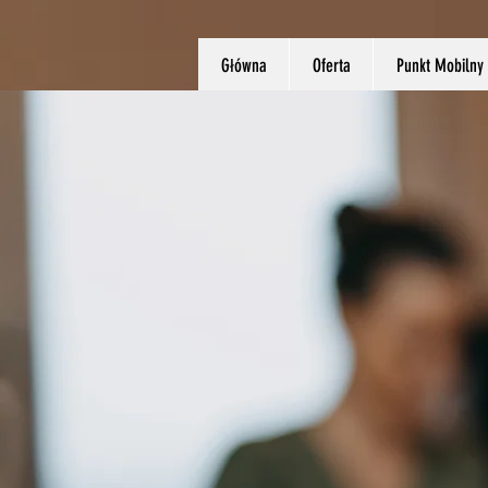
Główna
Oferta
Punkt Mobilny