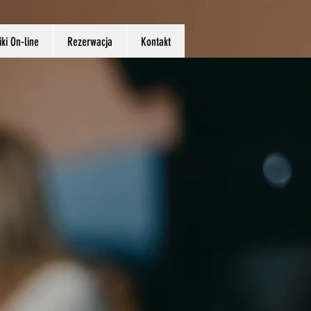
ki On-line
Rezerwacja
Kontakt