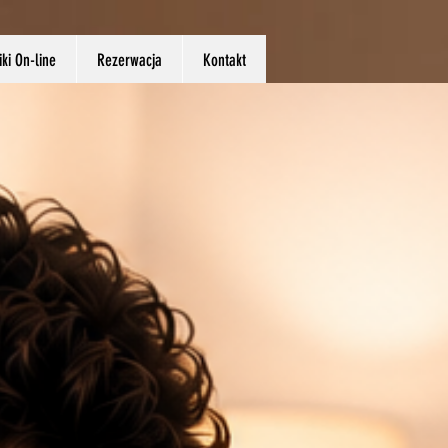
ki On-line
Rezerwacja
Kontakt