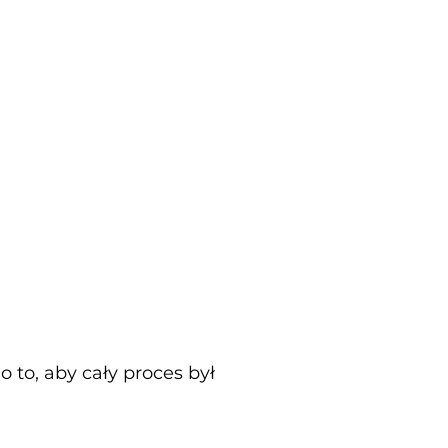
to, aby cały proces był