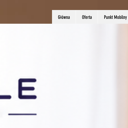
Główna
Oferta
Punkt Mobilny